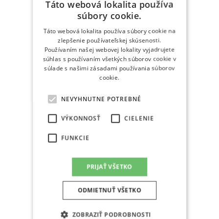
Táto webová lokalita používa
súbory cookie.
Táto webová lokalita používa súbory cookie na
zlepšenie používateľskej skúsenosti.
Používaním našej webovej lokality vyjadrujete
súhlas s používaním všetkých súborov cookie v
súlade s našimi zásadami používania súborov
cookie.
NEVYHNUTNE POTREBNÉ
VÝKONNOSŤ
CIELENIE
FUNKCIE
PRIJAŤ VŠETKO
ODMIETNUŤ VŠETKO
ZOBRAZIŤ PODROBNOSTI