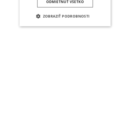
ODMIETNUŤ VŠETKO
ZOBRAZIŤ PODROBNOSTI