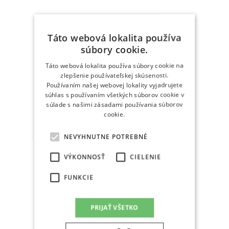
Táto webová lokalita používa
súbory cookie.
Táto webová lokalita používa súbory cookie na
zlepšenie používateľskej skúsenosti.
Používaním našej webovej lokality vyjadrujete
súhlas s používaním všetkých súborov cookie v
súlade s našimi zásadami používania súborov
cookie.
NEVYHNUTNE POTREBNÉ
VÝKONNOSŤ
CIELENIE
FUNKCIE
PRIJAŤ VŠETKO