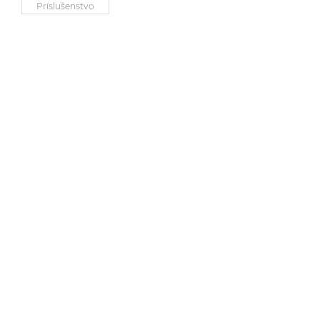
Príslušenstvo