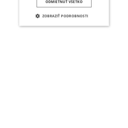
ODMIETNUŤ VŠETKO
ZOBRAZIŤ PODROBNOSTI