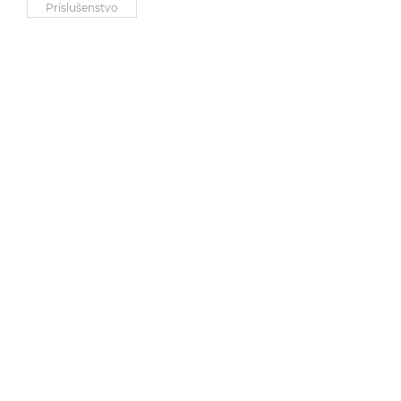
Príslušenstvo