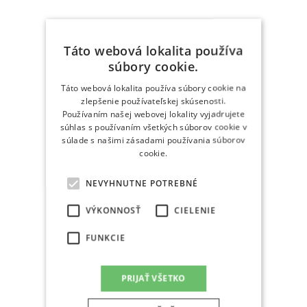
Táto webová lokalita používa
súbory cookie.
Táto webová lokalita používa súbory cookie na
zlepšenie používateľskej skúsenosti.
Používaním našej webovej lokality vyjadrujete
súhlas s používaním všetkých súborov cookie v
súlade s našimi zásadami používania súborov
cookie.
NEVYHNUTNE POTREBNÉ
VÝKONNOSŤ
CIELENIE
FUNKCIE
PRIJAŤ VŠETKO